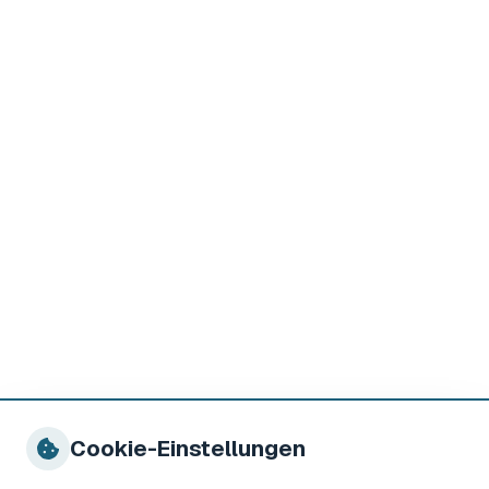
Cookie-Einstellungen