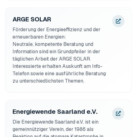
ARGE SOLAR
Förderung der Energieeffizienz und der 
erneuerbaren Energien: 

Neutrale, kompetente Beratung und 
Information sind ein Grundpfeiler in der 
täglichen Arbeit der ARGE SOLAR. 
Interessierte erhalten Auskunft am Info-
Telefon sowie eine ausführliche Beratung 
zu unterschiedlichsten Themen.
Energiewende Saarland e.V.
Die Energiewende Saarland e.V. ist ein 
gemeinnütziger Verein, der 1986 als 
Reaktion auf die atomare Katastrophe in 