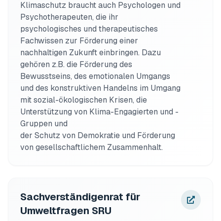
Klimaschutz braucht auch Psychologen und 
Psychotherapeuten, die ihr 
psychologisches und therapeutisches 
Fachwissen zur Förderung einer 
nachhaltigen Zukunft einbringen. Dazu 
gehören z.B. die Förderung des 
Bewusstseins, des emotionalen Umgangs 
und des konstruktiven Handelns im Umgang 
mit sozial-ökologischen Krisen, die 
Unterstützung von Klima-Engagierten und -
Gruppen und 

der Schutz von Demokratie und Förderung 
Sachverständigenrat für
Umweltfragen SRU