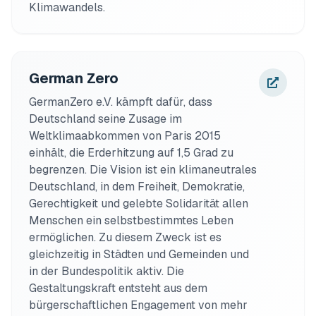
Klimawandels.
German Zero
GermanZero e.V. kämpft dafür, dass 
Deutschland seine Zusage im 
Weltklimaabkommen von Paris 2015 
einhält, die Erderhitzung auf 1,5 Grad zu 
begrenzen. Die Vision ist ein klimaneutrales 
Deutschland, in dem Freiheit, Demokratie, 
Gerechtigkeit und gelebte Solidarität allen 
Menschen ein selbstbestimmtes Leben 
ermöglichen. Zu diesem Zweck ist es 
gleichzeitig in Städten und Gemeinden und 
in der Bundespolitik aktiv. Die 
Gestaltungskraft entsteht aus dem 
bürgerschaftlichen Engagement von mehr 