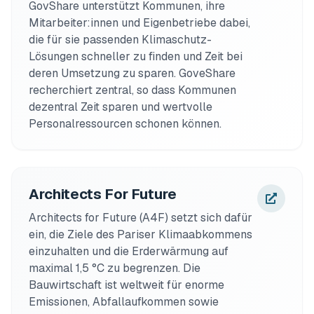
GovShare unterstützt Kommunen, ihre 
Mitarbeiter:innen und Eigenbetriebe dabei, 
die für sie passenden Klimaschutz-
Lösungen schneller zu finden und Zeit bei 
deren Umsetzung zu sparen. GoveShare 
recherchiert zentral, so dass Kommunen 
dezentral Zeit sparen und wertvolle 
Personalressourcen schonen können.
Architects For Future
Architects for Future (A4F) setzt sich dafür 
ein, die Ziele des Pariser Klimaabkommens 
einzuhalten und die Erderwärmung auf 
maximal 1,5 °C zu begrenzen. Die 
Bauwirtschaft ist weltweit für enorme 
Emissionen, Abfallaufkommen sowie 