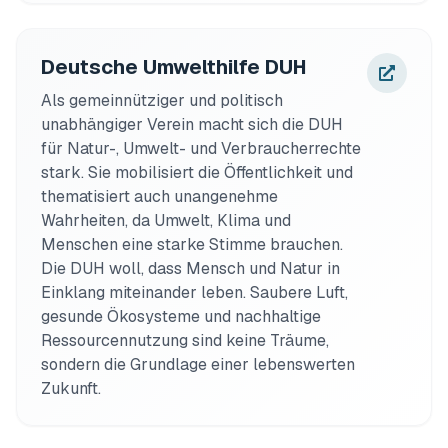
Deutsche Umwelthilfe DUH
Als gemeinnütziger und politisch 
unabhängiger Verein macht sich die DUH 
für Natur-, Umwelt- und Verbraucherrechte 
stark. Sie mobilisiert die Öffentlichkeit und 
thematisiert auch unangenehme 
Wahrheiten, da Umwelt, Klima und 
Menschen eine starke Stimme brauchen. 
Die DUH woll, dass Mensch und Natur in 
Einklang miteinander leben. Saubere Luft, 
gesunde Ökosysteme und nachhaltige 
Ressourcennutzung sind keine Träume, 
sondern die Grundlage einer lebenswerten 
Zukunft.