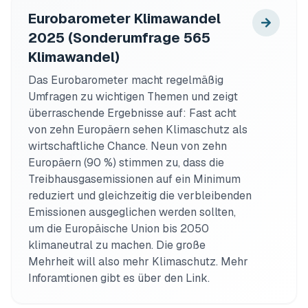
Eurobarometer Klimawandel
2025 (Sonderumfrage 565
Klimawandel)
Das Eurobarometer macht regelmäßig 
Umfragen zu wichtigen Themen und zeigt 
überraschende Ergebnisse auf: Fast acht 
von zehn Europäern sehen Klimaschutz als 
wirtschaftliche Chance. Neun von zehn 
Europäern (90 %) stimmen zu, dass die 
Treibhausgasemissionen auf ein Minimum 
reduziert und gleichzeitig die verbleibenden 
Emissionen ausgeglichen werden sollten, 
um die Europäische Union bis 2050 
klimaneutral zu machen. Die große 
Mehrheit will also mehr Klimaschutz. Mehr 
Inforamtionen gibt es über den Link.