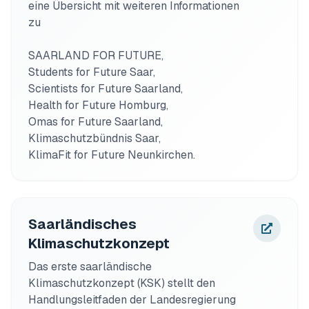
eine Übersicht mit weiteren Informationen 
zu

SAARLAND FOR FUTURE, 

Students for Future Saar, 

Scientists for Future Saarland, 

Health for Future Homburg, 

Omas for Future Saarland, 

Klimaschutzbündnis Saar, 

KlimaFit for Future Neunkirchen.
Saarländisches
Klimaschutzkonzept
Das erste saarländische 
Klimaschutzkonzept (KSK) stellt den 
Handlungsleitfaden der Landesregierung 