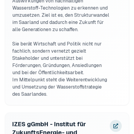
Auswirkungen von nachhaltigen 
Wasserstoff-Technologien zu erkennen und 
umzusetzen. Ziel ist es, den Strukturwandel 
im Saarland und dadurch eine Zukunft für 
alle Generationen zu schaffen.

Sie berät Wirtschaft und Politik nicht nur 
fachlich, sondern vernetzt gezielt 
Stakeholder und unterstützt bei 
Förderungen, Gründungen, Ansiedlungen 
und bei der Öffentlichkeitsarbeit.

Im Mittelpunkt steht die Weiterentwicklung 
und Umsetzung der Wasserstoffstrategie 
des Saarlandes.
IZES gGmbH - Institut für
ZukunftsEnergie- und