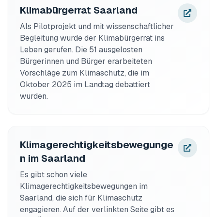
Klimabürgerrat Saarland
Als Pilotprojekt und mit wissenschaftlicher 
Begleitung wurde der Klimabürgerrat ins 
Leben gerufen. Die 51 ausgelosten 
Bürgerinnen und Bürger erarbeiteten 
Vorschläge zum Klimaschutz, die im 
Oktober 2025 im Landtag debattiert 
wurden.
Klimagerechtigkeitsbewegunge
n im Saarland
Es gibt schon viele 
Klimagerechtigkeitsbewegungen im 
Saarland, die sich für Klimaschutz 
engagieren. Auf der verlinkten Seite gibt es 