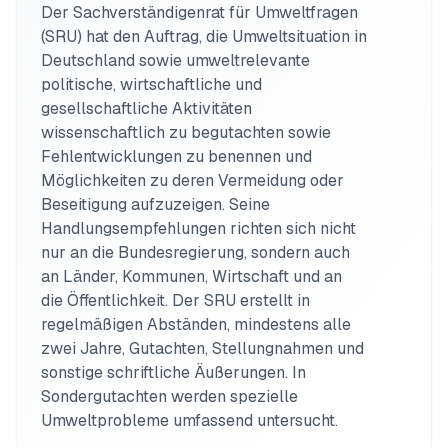
Der Sachverständigenrat für Umweltfragen 
(SRU) hat den Auftrag, die Umweltsituation in 
Deutschland sowie umweltrelevante 
politische, wirtschaftliche und 
gesellschaftliche Aktivitäten 
wissenschaftlich zu begutachten sowie 
Fehlentwicklungen zu benennen und 
Möglichkeiten zu deren Vermeidung oder 
Beseitigung aufzuzeigen. Seine 
Handlungsempfehlungen richten sich nicht 
nur an die Bundesregierung, sondern auch 
an Länder, Kommunen, Wirtschaft und an 
die Öffentlichkeit. Der SRU erstellt in 
regelmäßigen Abständen, mindestens alle 
zwei Jahre, Gutachten, Stellungnahmen und 
sonstige schriftliche Äußerungen. In 
Sondergutachten werden spezielle 
Umweltprobleme umfassend untersucht. 