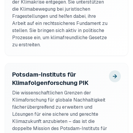
der Klimakrise entgegen. Sie unterstützen 
die Klimabewegung bei juristischen 
Fragestellungen und helfen dabei, ihre 
Arbeit auf ein rechtssicheres Fundament zu 
stellen. Sie bringen sich aktiv in politische 
Prozesse ein, um klimafreundliche Gesetze 
zu erstreiten.
Potsdam-Instituts für
Klimafolgenforschung PIK
Die wissenschaftlichen Grenzen der 
Klimaforschung für globale Nachhaltigkeit 
fächerübergreifend zu erweitern und 
Lösungen für eine sichere und gerechte 
Klimazukunft anzubieten – das ist die 
doppelte Mission des Potsdam-Instituts für 