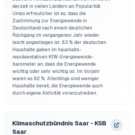
derzeit in vielen Ländern an Popularität. 
Umso erfreulicher ist es, dass die 
Zustimmung zur Energiewende in 
Deutschland nach einem deutlichen 
Rückgang im vergangenen Jahr wieder 
leicht angestiegen ist. 83 % der deutschen 
Haushalte gaben im haushalts­
repräsentativen KfW-Energiewende­
barometer an, dass die Energiewende 
wichtig oder sehr wichtig ist. Im Vorjahr 
waren es 82 %. Allerdings sind weniger 
Haushalte bereit, die Energiewende auch 
durch eigene Aktivität voranzutreiben.
Klimaschutzbündnis Saar - KSB
Saar