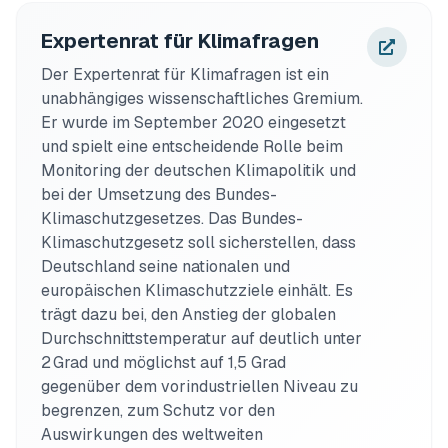
Expertenrat für Klimafragen
Der Expertenrat für Klimafragen ist ein 
unabhängiges wissenschaftliches Gremium. 
Er wurde im September 2020 eingesetzt 
und spielt eine entscheidende Rolle beim 
Monitoring der deutschen Klimapolitik und 
bei der Umsetzung des Bundes-
Klimaschutzgesetzes. Das Bundes-
Klimaschutzgesetz soll sicherstellen, dass 
Deutschland seine nationalen und 
europäischen Klimaschutzziele einhält. Es 
trägt dazu bei, den Anstieg der globalen 
Durchschnittstemperatur auf deutlich unter 
2 Grad und möglichst auf 1,5 Grad 
gegenüber dem vorindustriellen Niveau zu 
begrenzen, zum Schutz vor den 
Auswirkungen des weltweiten 