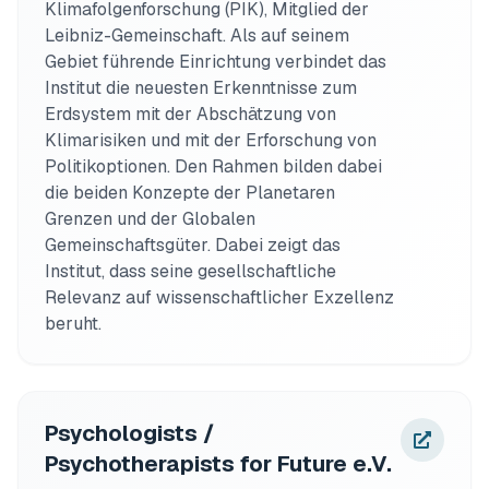
Klimafolgenforschung (PIK), Mitglied der 
Leibniz-Gemeinschaft. Als auf seinem 
Gebiet führende Einrichtung verbindet das 
Institut die neuesten Erkenntnisse zum 
Erdsystem mit der Abschätzung von 
Klimarisiken und mit der Erforschung von 
Politikoptionen. Den Rahmen bilden dabei 
die beiden Konzepte der Planetaren 
Grenzen und der Globalen 
Gemeinschaftsgüter. Dabei zeigt das 
Institut, dass seine gesellschaftliche 
Relevanz auf wissenschaftlicher Exzellenz 
beruht.
Psychologists /
Psychotherapists for Future e.V.