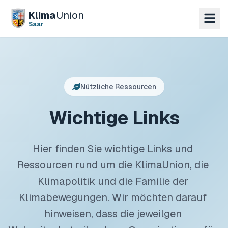
Klima
Union
Saar
Nützliche Ressourcen
Wichtige Links
Hier finden Sie wichtige Links und 
Ressourcen rund um die KlimaUnion, die 
Klimapolitik und die Familie der 
Klimabewegungen. Wir möchten darauf 
hinweisen, dass die jeweilgen 