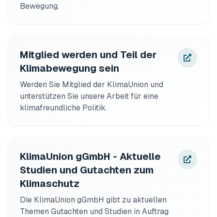
Bewegung.
Mitglied werden und Teil der
Klimabewegung sein
Werden Sie Mitglied der KlimaUnion und 
unterstützen Sie unsere Arbeit für eine 
klimafreundliche Politik.
KlimaUnion gGmbH - Aktuelle
Studien und Gutachten zum
Klimaschutz
Die KlimaUnion gGmbH gibt zu aktuellen 
Themen Gutachten und Studien in Auftrag 