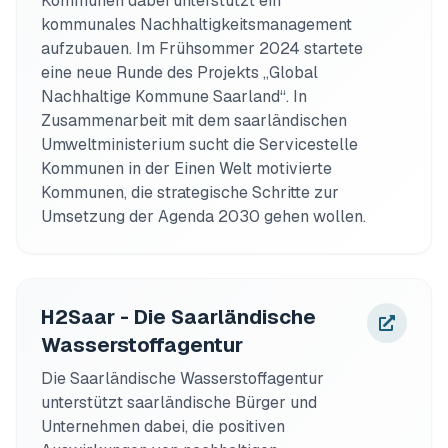
Kommunen dabei unterstützt ein 
kommunales Nachhaltigkeitsmanagement 
aufzubauen. Im Frühsommer 2024 startete 
eine neue Runde des Projekts „Global 
Nachhaltige Kommune Saarland“. In 
Zusammenarbeit mit dem saarländischen 
Umweltministerium sucht die Servicestelle 
Kommunen in der Einen Welt motivierte 
Kommunen, die strategische Schritte zur 
Umsetzung der Agenda 2030 gehen wollen. 
H2Saar - Die Saarländische
Wasserstoffagentur
Die Saarländische Wasserstoffagentur 
unterstützt saarländische Bürger und 
Unternehmen dabei, die positiven 