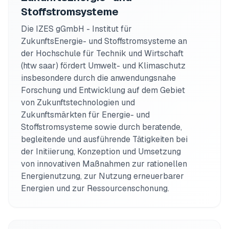
Stoffstromsysteme
Die IZES gGmbH - Institut für 
ZukunftsEnergie- und Stoffstromsysteme an 
der Hochschule für Technik und Wirtschaft 
(htw saar) fördert Umwelt- und Klimaschutz 
insbesondere durch die anwendungsnahe 
Forschung und Entwicklung auf dem Gebiet 
von Zukunftstechnologien und 
Zukunftsmärkten für Energie- und 
Stoffstromsysteme sowie durch beratende, 
begleitende und ausführende Tätigkeiten bei 
der Initiierung, Konzeption und Umsetzung 
von innovativen Maßnahmen zur rationellen 
Energienutzung, zur Nutzung erneuerbarer 
Energien und zur Ressourcenschonung. 