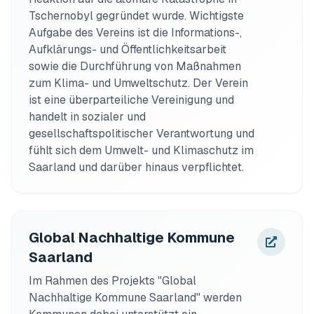
Tschernobyl gegründet wurde. Wichtigste 
Aufgabe des Vereins ist die Informations-, 
Aufklärungs- und Öffentlichkeitsarbeit 
sowie die Durchführung von Maßnahmen 
zum Klima- und Umweltschutz. Der Verein 
ist eine überparteiliche Vereinigung und 
handelt in sozialer und 
gesellschaftspolitischer Verantwortung und 
fühlt sich dem Umwelt- und Klimaschutz im 
Saarland und darüber hinaus verpflichtet. 
Global Nachhaltige Kommune
Saarland
Im Rahmen des Projekts "Global 
Nachhaltige Kommune Saarland" werden 