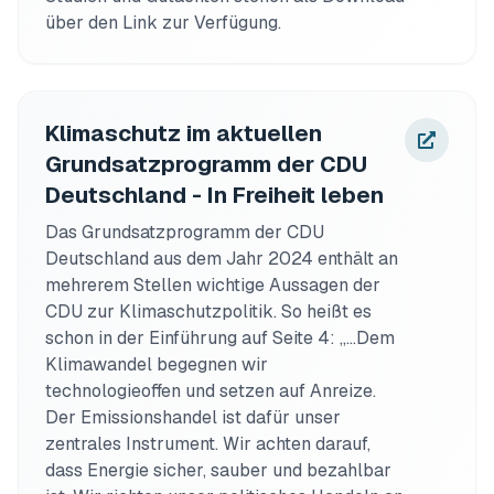
über den Link zur Verfügung.
Klimaschutz im aktuellen
Grundsatzprogramm der CDU
Deutschland - In Freiheit leben
Das Grundsatzprogramm der CDU 
Deutschland aus dem Jahr 2024 enthält an 
mehrerem Stellen wichtige Aussagen der 
CDU zur Klimaschutzpolitik. So heißt es 
schon in der Einführung auf Seite 4: „…Dem 
Klimawandel begegnen wir 
technologieoffen und setzen auf Anreize. 
Der Emissionshandel ist dafür unser 
zentrales Instrument. Wir achten darauf, 
dass Energie sicher, sauber und bezahlbar 