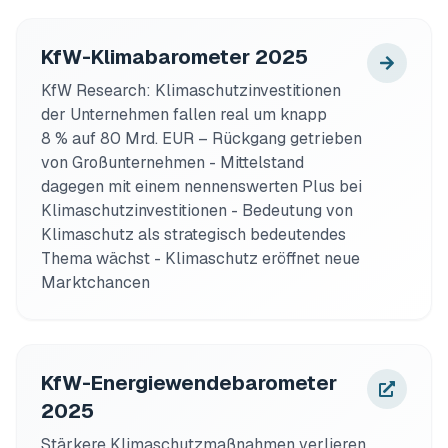
KfW-Klimabarometer 2025
KfW Research: Klimaschutzinvestitionen 
der Unternehmen fallen real um knapp

8 % auf 80 Mrd. EUR – Rückgang getrieben 
von Großunternehmen - Mittelstand 
dagegen mit einem nennenswerten Plus bei 
Klimaschutzinvestitionen - Bedeutung von 
Klimaschutz als strategisch bedeutendes 
Thema wächst - Klimaschutz eröffnet neue 
Marktchancen
KfW-Energiewendebarometer
2025
Stärkere Klimaschutz­maßnahmen verlieren 