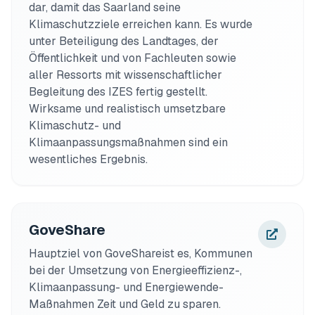
dar, damit das Saarland seine 
Klimaschutzziele erreichen kann. Es wurde 
unter Beteiligung des Landtages, der 
Öffentlichkeit und von Fachleuten sowie 
aller Ressorts mit wissenschaftlicher 
Begleitung des IZES fertig gestellt. 
Wirksame und realistisch umsetzbare 
Klimaschutz- und 
Klimaanpassungsmaßnahmen sind ein 
wesentliches Ergebnis.
GoveShare
Hauptziel von GoveShareist es, Kommunen 
bei der Umsetzung von Energieeffizienz-, 
Klimaanpassung- und Energiewende-
Maßnahmen Zeit und Geld zu sparen. 