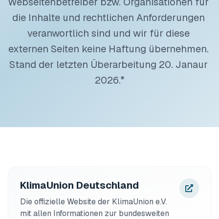
Webseitenbetreiber bzw. Organisationen für 
die Inhalte und rechtlichen Anforderungen 
veranwortlich sind und wir für diese 
externen Seiten keine Haftung übernehmen. 
Stand der letzten Überarbeitung 20. Janaur 
2026.*
KlimaUnion Deutschland
Die offizielle Website der KlimaUnion e.V. 
mit allen Informationen zur bundesweiten 