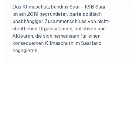
Das Klimaschutzbündnis Saar - KSB Saar 
ist ein 2019 gegründeter, parteipolitisch 
unabhängiger Zusammenschluss von nicht-
staatlichen Organisationen, Initiativen und 
Akteuren, die sich gemeinsam für einen 
konsequenten Klimaschutz im Saarland 
engagieren.