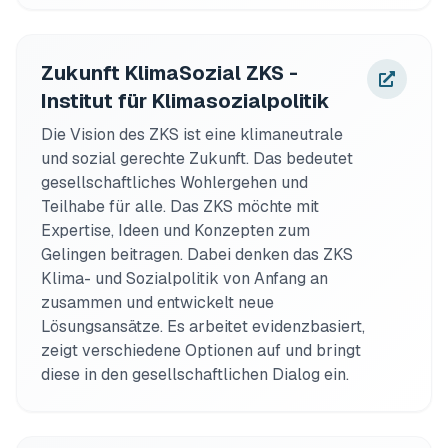
Zukunft KlimaSozial ZKS -
Institut für Klimasozialpolitik
Die Vision des ZKS ist eine klimaneutrale 
und sozial gerechte Zukunft. Das bedeutet 
gesellschaftliches Wohlergehen und 
Teilhabe für alle. Das ZKS möchte mit 
Expertise, Ideen und Konzepten zum 
Gelingen beitragen. Dabei denken das ZKS 
Klima- und Sozialpolitik von Anfang an 
zusammen und entwickelt neue 
Lösungsansätze. Es arbeitet evidenzbasiert, 
zeigt verschiedene Optionen auf und bringt 
diese in den gesellschaftlichen Dialog ein.